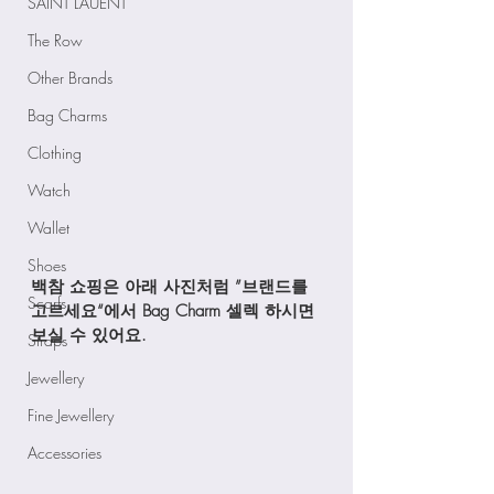
SAINT LAUENT
The Row
Other Brands
Bag Charms
Clothing
Watch
Wallet
Shoes
백참 쇼핑은 아래 사진처럼 ”브랜드를 
Scarfs
고르세요“에서 Bag Charm 셀렉 하시면 
보실 수 있어요. 
Straps
Jewellery
Fine Jewellery
Accessories