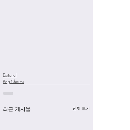
Editorial
Bag Charms
최근 게시물
전체 보기