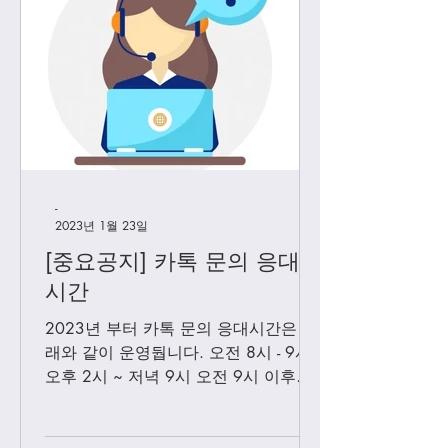
-
2023년 1월 23일
[중요공지] 카톡 문의 응대
시간
2023년 부터 카톡 문의 응대시간은 아
래와 같이 운영둽니다. 오전 8시 - 9시
오후 2시 ~ 저녁 9시 오전 9시 이후에
보내시는 카톡은 오후 2시 이후부처 순
차적으로 답변 드릴께요. 저녁 9시 이