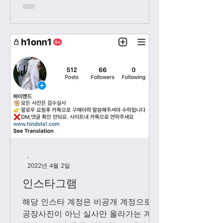
후에 보내시는 카톡은 다음날 아침 8-9
시...
-
2022년 4월 2일
인스타그램
해당 인스타 계정은 비공개 계정으로
공장사진이 아닌 실사만 올라가는 계정