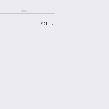
전체 보기