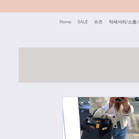
Home
SALE
슈즈
악세서리/소품