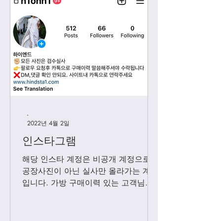
-
2022년 4월 2일
인스타그램
해당 인스타 계정은 비공개 계정으로
공장사진이 아닌 실사만 올라가는 계정
입니다. 가방 구매이력 있는 고객님들
에 한해서만 팔로우 수락됩니다. 팔로
우 요청후 카톡으로 아이디와 최근 가
방구매 이력 알려주시면 체크후 수락할