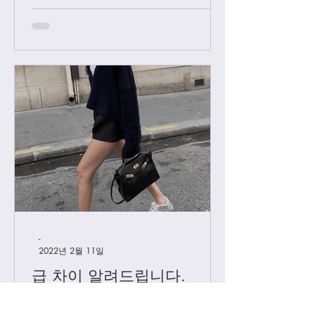
께요....
-
2022년 2월 11일
급 차이 알려드립니다.
하이엔드에서 진행하는 급 정리를 해볼