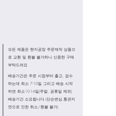
모든 제품은 현지공장 주문제작 상품으
로 교환 및 환불 불가하니 신중한 구매 
부탁드려요 
배송기간은 주문 시점부터 출고, 검수
하는데 최소 7-10일 그리고 배송 시작
하면 최소10-14일(주말, 공휴일 제외) 
배송기간 소요됩니다.(단순변심,통관지
연으로 인한 취소/환불 불가)