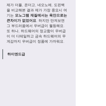
제가 더플, 온더고, 네오노에, 도핀백
을 비교해본 결과 제가 가장 중요시 여
기는 
모노그램 재질에서는 육안으로는 
큰차이가 없었어요
. 하지만 만져보면 
그 부드러움에서 우버급이 월등해요. 
또 하나, 하드웨어의 정교함이 우버급
이 더 디테일하고 금속 하드웨어의 무
게감까지 우버급이 정품에 가까워요. 
하이엔드급