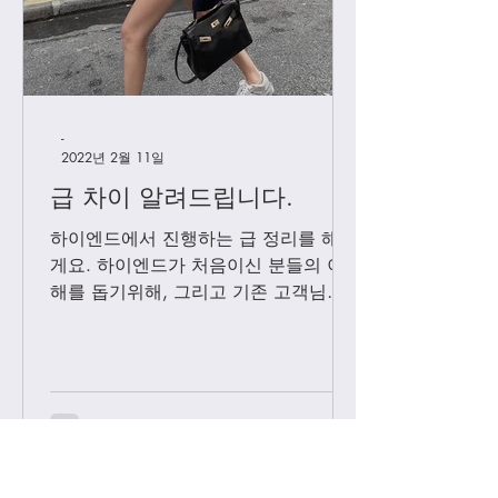
-
2022년 2월 11일
급 차이 알려드립니다.
하이엔드에서 진행하는 급 정리를 해볼
게요. 하이엔드가 처음이신 분들의 이
해를 돕기위해, 그리고 기존 고객님들
중 헷갈려 하시는분들을 위해 최대한
쉽게 설명드리려 합니다. 기존에는 브
랜드별 제일 잘 나오는 공장제품을 하
이엔드급 /...