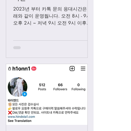
2023년 부터 카톡 문의 응대시간은 아
래와 같이 운영둽니다. 오전 8시 - 9시
오후 2시 ~ 저녁 9시 오전 9시 이후에
보내시는 카톡은 오후 2시 이후부처 순
차적으로 답변 드릴께요. 저녁 9시 이
후에 보내시는 카톡은 다음날 아침 8-9
시...