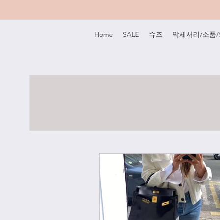
Home
SALE
슈즈
악세서리/소품