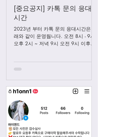
[중요공지] 카톡 문의 응대
시간
2023년 부터 카톡 문의 응대시간은 아
래와 같이 운영둽니다. 오전 8시 - 9시
오후 2시 ~ 저녁 9시 오전 9시 이후에
보내시는 카톡은 오후 2시 이후부처 순
차적으로 답변 드릴께요. 저녁 9시 이
후에 보내시는 카톡은 다음날 아침 8-9
시...