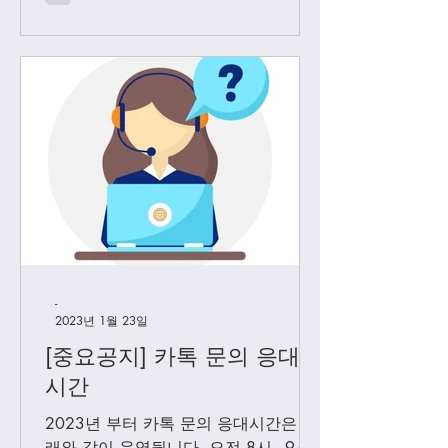
다. Vip...
-
2023년 1월 23일
[중요공지] 카톡 문의 응대
시간
2023년 부터 카톡 문의 응대시간은 아
래와 같이 운영둽니다. 오전 8시 - 9시