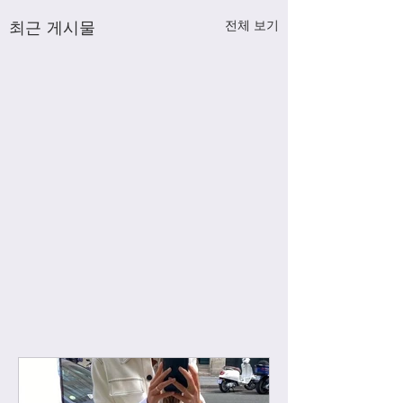
최근 게시물
전체 보기