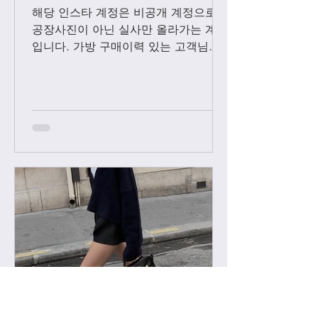
해당 인스타 계정은 비공개 계정으로
공장사진이 아닌 실사만 올라가는 계정
입니다. 가방 구매이력 있는 고객님들
에 한해서만 팔로우 수락됩니다. 팔로
우 요청후 카톡으로 아이디와 최근 가
방구매 이력 알려주시면 체크후 수락할
께요....