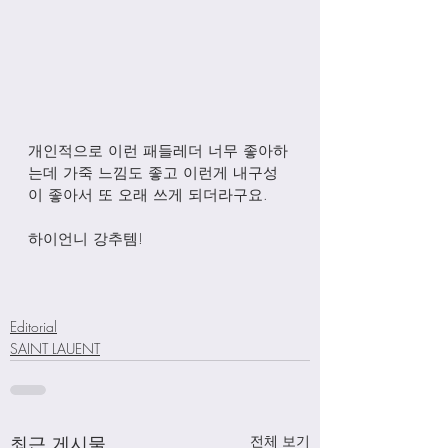
개인적으로 이런 패들레더 너무 좋아하
는데 가죽 느낌도 좋고 이런게 내구성
이 좋아서 또 오래 쓰게 되더라구요. 
하이언니 강추템!
Editorial
SAINT LAUENT
최근 게시물
전체 보기