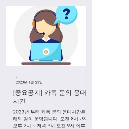
-
2023년 1월 23일
[중요공지] 카톡 문의 응대
시간
2023년 부터 카톡 문의 응대시간은 아
래와 같이 운영둽니다. 오전 8시 - 9시
오후 2시 ~ 저녁 9시 오전 9시 이후에