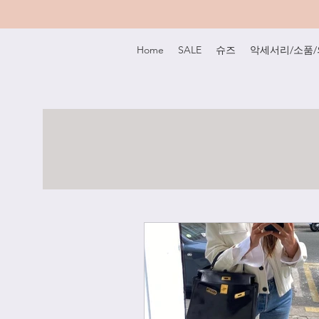
Home
SALE
슈즈
악세서리/소품