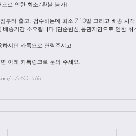
으로 인한 최소/환불 불가)
점부터 출고, 검수하는데 최소 7-10일 그리고 배송 시작하
외) 배송기간 소요됩니다.(단순변심,통관지연으로 인한 취
용하시던 카톡으로 연락주시고
면 아래 카톡링크로 문의 주세요.
.com/o/s6G1loYe