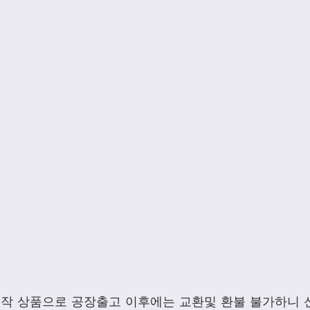
제작 상품으로 공장출고 이후에는 교환및 환불 불가하니 