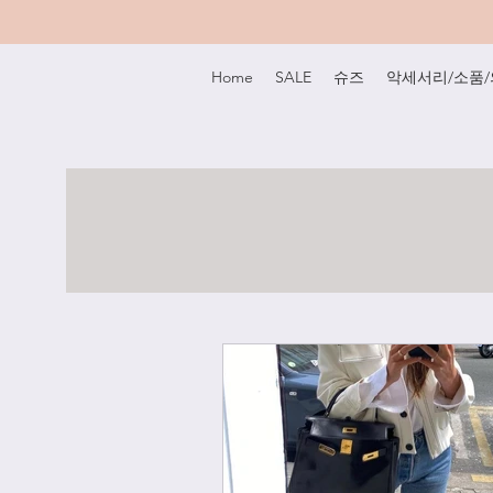
Home
SALE
슈즈
악세서리/소품