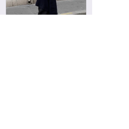
-
2022년 2월 11일
급 차이 알려드립니다.
하이엔드에서 진행하는 급 정리를 해볼
게요. 하이엔드가 처음이신 분들의 이
해를 돕기위해, 그리고 기존 고객님들
중 헷갈려 하시는분들을 위해 최대한
쉽게 설명드리려 합니다. 기존에는 브
랜드별 제일 잘 나오는 공장제품을 하
이엔드급 /...