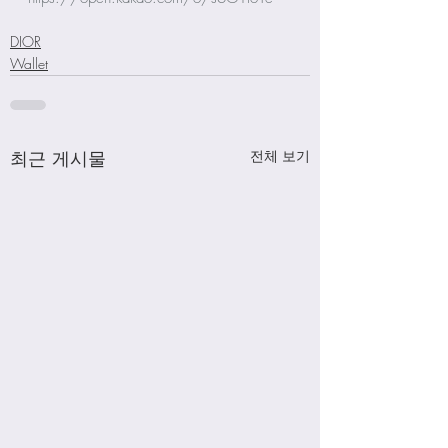
DIOR
Wallet
최근 게시물
전체 보기