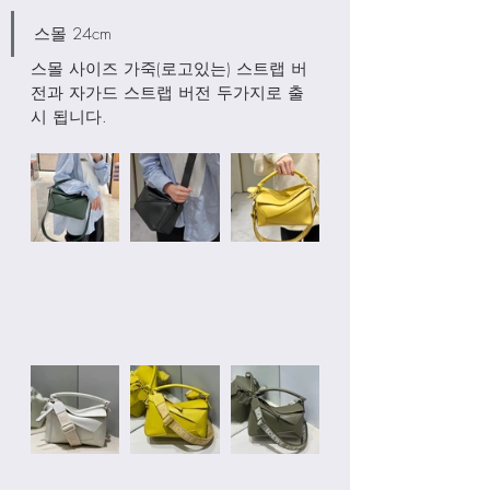
스몰 24cm
스몰 사이즈 가죽(로고있는) 스트랩 버
전과 자가드 스트랩 버전 두가지로 출
시 됩니다. 