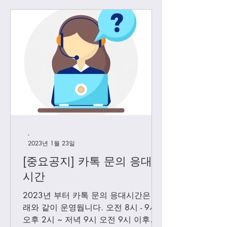
-
2023년 1월 23일
[중요공지] 카톡 문의 응대
시간
2023년 부터 카톡 문의 응대시간은 아
래와 같이 운영둽니다. 오전 8시 - 9시
오후 2시 ~ 저녁 9시 오전 9시 이후에