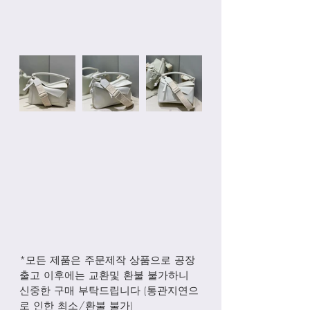
*모든 제품은 주문제작 상품으로 공장
출고 이후에는 교환및 환불 불가하니 
신중한 구매 부탁드립니다 (통관지연으
로 인한 최소/환불 불가)