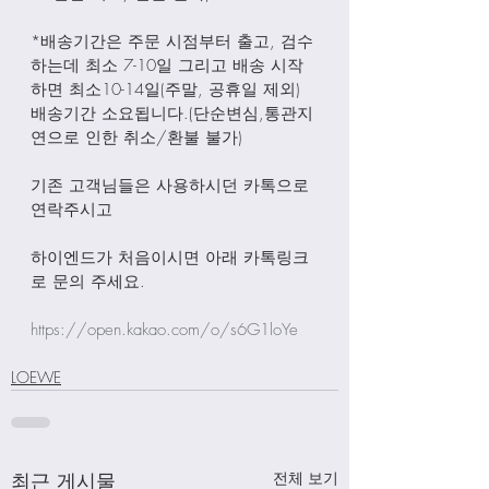
*배송기간은 주문 시점부터 출고, 검수
하는데 최소 7-10일 그리고 배송 시작
하면 최소10-14일(주말, 공휴일 제외) 
배송기간 소요됩니다.(단순변심,통관지
연으로 인한 취소/환불 불가)
기존 고객님들은 사용하시던 카톡으로 
연락주시고
하이엔드가 처음이시면 아래 카톡링크
로 문의 주세요.
https://open.kakao.com/o/s6G1loYe
LOEWE
최근 게시물
전체 보기