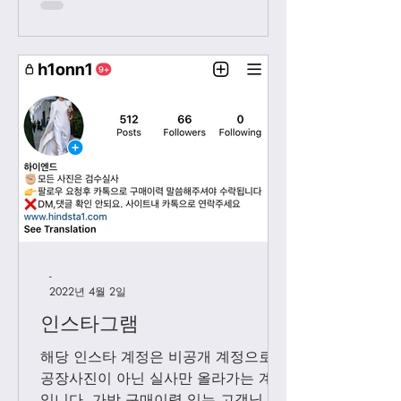
시...
-
2022년 4월 2일
인스타그램
해당 인스타 계정은 비공개 계정으로
공장사진이 아닌 실사만 올라가는 계정
입니다. 가방 구매이력 있는 고객님들