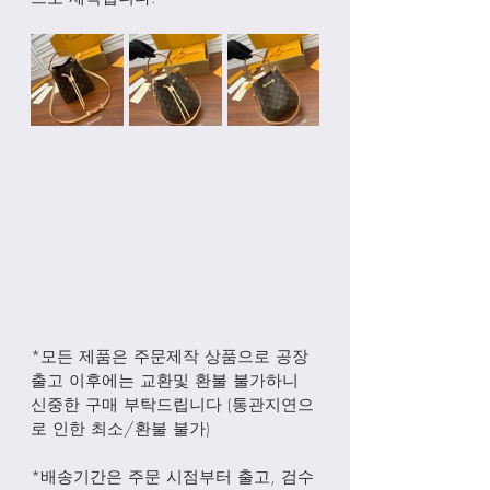
*모든 제품은 주문제작 상품으로 공장
출고 이후에는 교환및 환불 불가하니 
신중한 구매 부탁드립니다 (통관지연으
로 인한 최소/환불 불가)
*배송기간은 주문 시점부터 출고, 검수