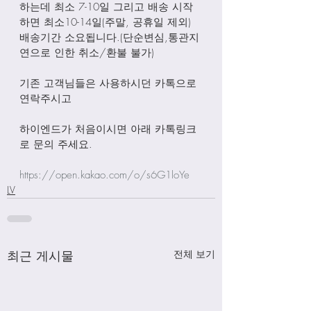
하는데 최소 7-10일 그리고 배송 시작
하면 최소10-14일(주말, 공휴일 제외) 
배송기간 소요됩니다.(단순변심,통관지
연으로 인한 취소/환불 불가)
기존 고객님들은 사용하시던 카톡으로 
연락주시고
하이엔드가 처음이시면 아래 카톡링크
로 문의 주세요.
https://open.kakao.com/o/s6G1loYe
LV
최근 게시물
전체 보기