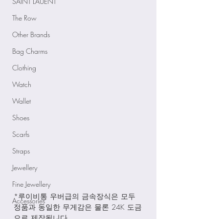
SAINT LAUENT
The Row
Other Brands
Bag Charms
Clothing
Watch
Wallet
Shoes
Scarfs
Straps
Jewellery
Fine Jewellery
*루이비통 우버급의 금속장식은 모두 
Accessories
정품과 동일한 무게감은 물론 24K 도금
으로 제작됩니다.