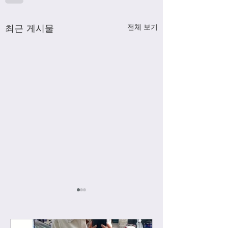
최근 게시물
전체 보기