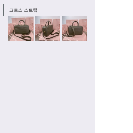
크로스 스트랩