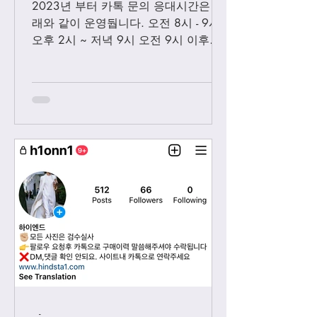
2023년 부터 카톡 문의 응대시간은 아
래와 같이 운영둽니다. 오전 8시 - 9시
오후 2시 ~ 저녁 9시 오전 9시 이후에
보내시는 카톡은 오후 2시 이후부처 순
차적으로 답변 드릴께요. 저녁 9시 이
후에 보내시는 카톡은 다음날 아침 8-9
시...
-