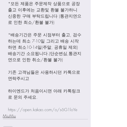
*모든 제품은 주문제작 상품으로 공장
출고 이후에는 교환및 환불 불가하니 
신중한 구매 부탁드립니다 (통관지연으
로 인한 최소/환불 불가)
*배송기간은 주문 시점부터 출고, 검수
하는데 최소 7-10일 그리고 배송 시작
하면 최소10-14일(주말, 공휴일 제외) 
배송기간 소요됩니다.(단순변심,통관지
연으로 인한 취소/환불 불가)
기존 고객님들은 사용하시던 카톡으로 
연락주시고
하이엔드가 처음이시면 아래 카톡링크
로 문의 주세요.
https://open.kakao.com/o/s6G1loYe
MiuMiu