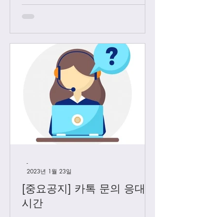
고객님들께만 판매 하기로 결정 했습니
다. Vip...
-
2023년 1월 23일
[중요공지] 카톡 문의 응대
시간