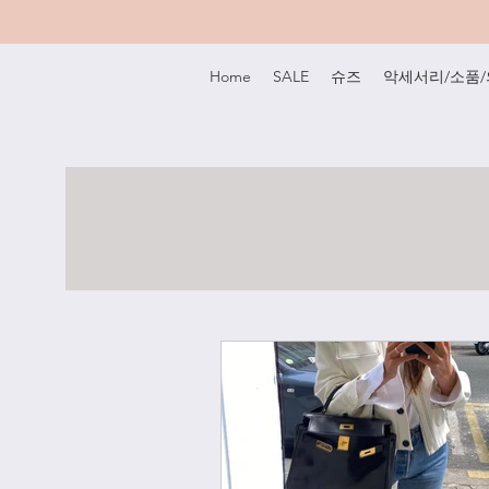
Home
SALE
슈즈
악세서리/소품