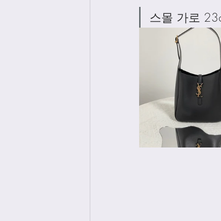
스몰 가로 23