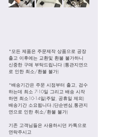
*모든 제품은 주문제작 상품으로 공장
출고 이후에는 교환및 환불 불가하니 
신중한 구매 부탁드립니다 (통관지연으
로 인한 최소/환불 불가)
*배송기간은 주문 시점부터 출고, 검수
하는데 최소 7-10일 그리고 배송 시작
하면 최소10-14일(주말, 공휴일 제외) 
배송기간 소요됩니다.(단순변심,통관지
연으로 인한 취소/환불 불가)
기존 고객님들은 사용하시던 카톡으로 
연락주시고