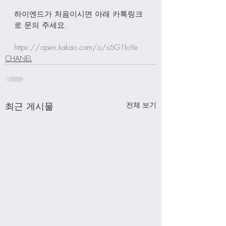
하이엔드가 처음이시면 아래 카톡링크
로 문의 주세요.
https://open.kakao.com/o/s6G1loYe
CHANEL
최근 게시물
전체 보기