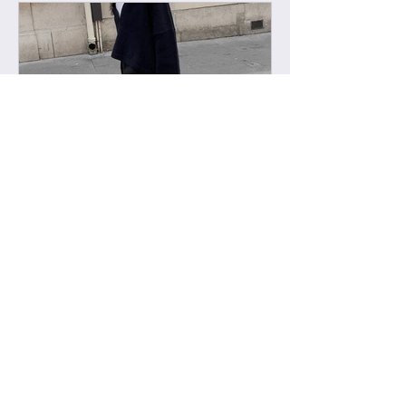
-
2022년 2월 11일
급 차이 알려드립니다.
하이엔드에서 진행하는 급 정리를 해볼
게요. 하이엔드가 처음이신 분들의 이
해를 돕기위해, 그리고 기존 고객님들
중 헷갈려 하시는분들을 위해 최대한
쉽게 설명드리려 합니다. 기존에는 브