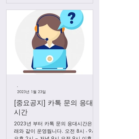
-
2023년 1월 23일
[중요공지] 카톡 문의 응대
시간
2023년 부터 카톡 문의 응대시간은 아
래와 같이 운영둽니다. 오전 8시 - 9시
오후 2시 ~ 저녁 9시 오전 9시 이후에