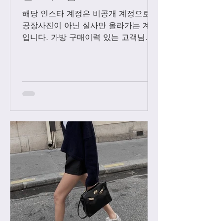
해당 인스타 계정은 비공개 계정으로
공장사진이 아닌 실사만 올라가는 계정
입니다. 가방 구매이력 있는 고객님들
에 한해서만 팔로우 수락됩니다. 팔로
우 요청후 카톡으로 아이디와 최근 가
방구매 이력 알려주시면 체크후 수락할
께요....