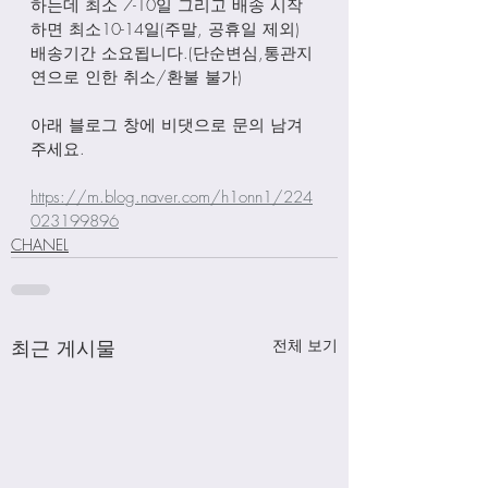
하는데 최소 7-10일 그리고 배송 시작
하면 최소10-14일(주말, 공휴일 제외) 
배송기간 소요됩니다.(단순변심,통관지
연으로 인한 취소/환불 불가)
아래 블로그 창에 비댓으로 문의 남겨
주세요.
https://m.blog.naver.com/h1onn1/224
023199896
CHANEL
최근 게시물
전체 보기