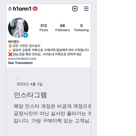
-
2022년 4월 2일
인스타그램
해당 인스타 계정은 비공개 계정으로
공장사진이 아닌 실사만 올라가는 계정
입니다. 가방 구매이력 있는 고객님들
에 한해서만 팔로우 수락됩니다. 팔로
우 요청후 카톡으로 아이디와 최근 가