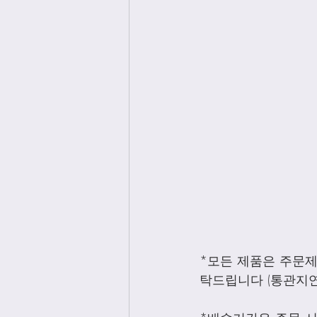
*모든 제품은 주문
탁드립니다 (통관지연