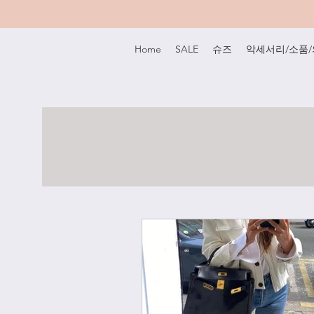
Home
SALE
슈즈
악세서리/소품