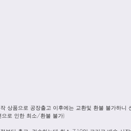
제작 상품으로 공장출고 이후에는 교환및 환불 불가하니 
으로 인한 최소/환불 불가)