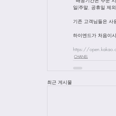
*배송기간은 주문 시
일(주말, 공휴일 제
기존 고객님들은 사
하이엔드가 처음이시
https://open.kakao
CHANEL
최근 게시물