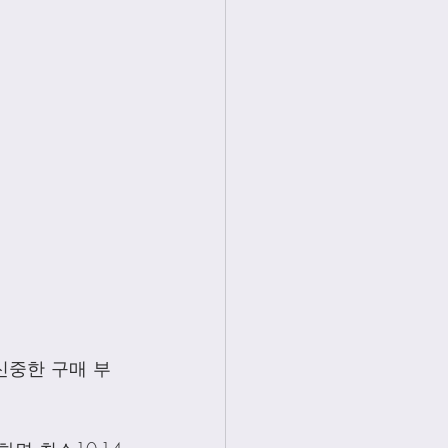
신중한 구매 부