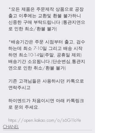
*모든 제품은 주문제작 상품으로 공장
출고 이후에는 교환및 환불 불가하니 
신중한 구매 부탁드립니다 (통관지연으
로 인한 최소/환불 불가)
*배송기간은 주문 시점부터 출고, 검수
하는데 최소 7-10일 그리고 배송 시작
하면 최소10-14일(주말, 공휴일 제외) 
배송기간 소요됩니다.(단순변심,통관지
연으로 인한 취소/환불 불가)
기존 고객님들은 사용하시던 카톡으로 
연락주시고
하이엔드가 처음이시면 아래 카톡링크
로 문의 주세요.
https://open.kakao.com/o/s6G1loYe
CHANEL