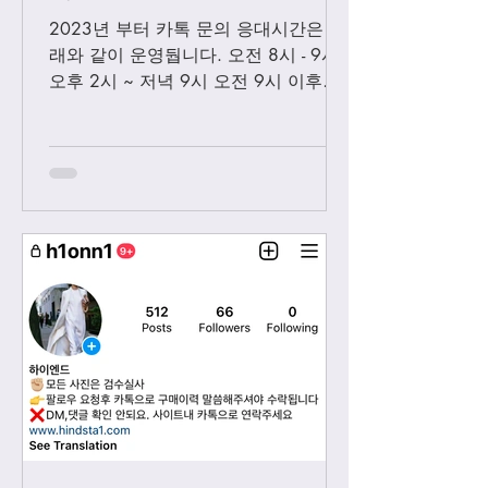
2023년 부터 카톡 문의 응대시간은 아
래와 같이 운영둽니다. 오전 8시 - 9시
오후 2시 ~ 저녁 9시 오전 9시 이후에
보내시는 카톡은 오후 2시 이후부처 순
차적으로 답변 드릴께요. 저녁 9시 이
후에 보내시는 카톡은 다음날 아침 8-9
시...