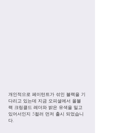
개인적으로 페이턴트가 섞인 블랙을 기
다리고 있는데 지금 오피셜에서 올블
랙 크링클드 레더와 밝은 유색을 밀고 
있어서인지 5컬러 먼저 출시 되었습니
다.