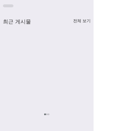
최근 게시물
전체 보기