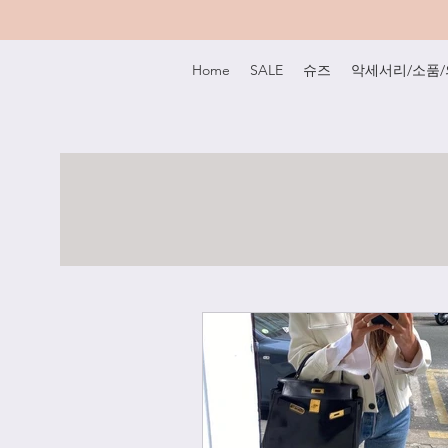
Home
SALE
슈즈
악세서리/소품