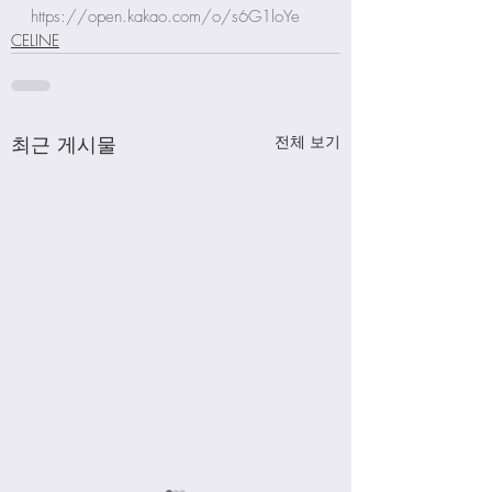
https://open.kakao.com/o/s6G1loYe
CELINE
최근 게시물
전체 보기