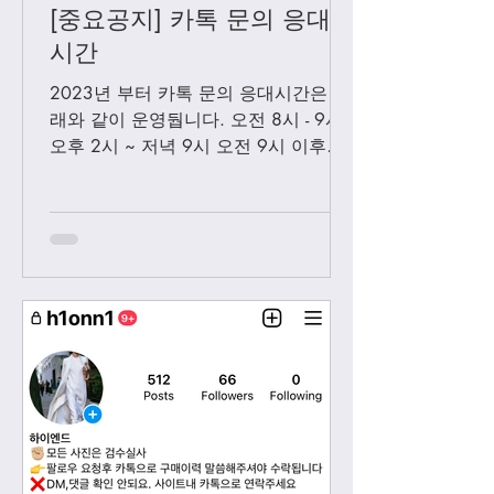
[중요공지] 카톡 문의 응대
시간
2023년 부터 카톡 문의 응대시간은 아
래와 같이 운영둽니다. 오전 8시 - 9시
오후 2시 ~ 저녁 9시 오전 9시 이후에
보내시는 카톡은 오후 2시 이후부처 순
차적으로 답변 드릴께요. 저녁 9시 이
후에 보내시는 카톡은 다음날 아침 8-9
시...