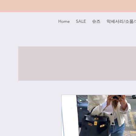
Home
SALE
슈즈
악세서리/소품