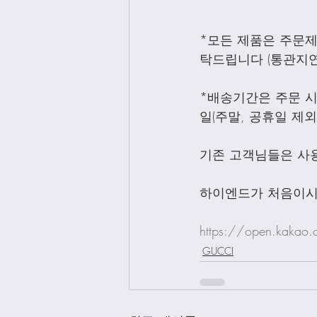
*모든 제품은 주문
탁드립니다 (통관지연
*배송기간은 주문 시
일(주말, 공휴일 제
기존 고객님들은 사
하이엔드가 처음이시
https://open.kakao
GUCCI