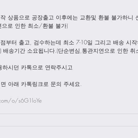
제작 상품으로 공장출고 이후에는 교환및 환불 불가하니 
으로 인한 최소/환불 불가)
점부터 출고, 검수하는데 최소 7-10일 그리고 배송 시작하
외) 배송기간 소요됩니다.(단순변심,통관지연으로 인한 취
용하시던 카톡으로 연락주시고
면 아래 카톡링크로 문의 주세요.
.com/o/s6G1loYe