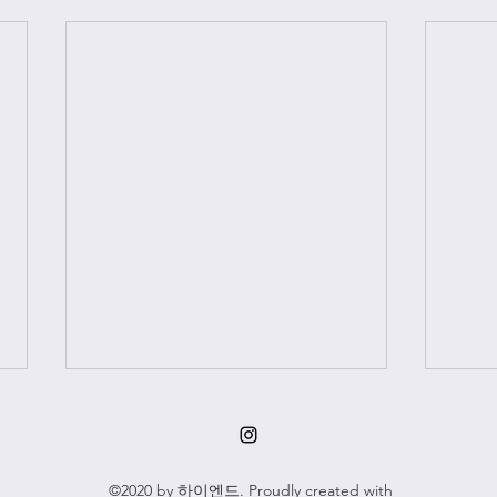
©2020 by 하이엔드. Proudly created with