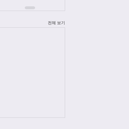
전체 보기