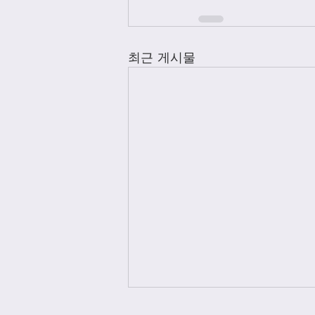
최근 게시물