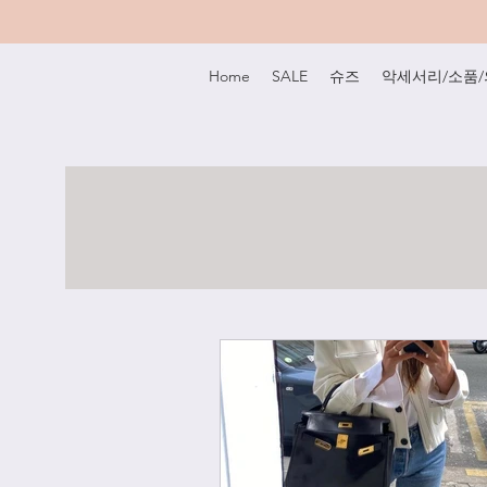
Home
SALE
슈즈
악세서리/소품