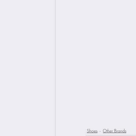
Shoes
Other Brands