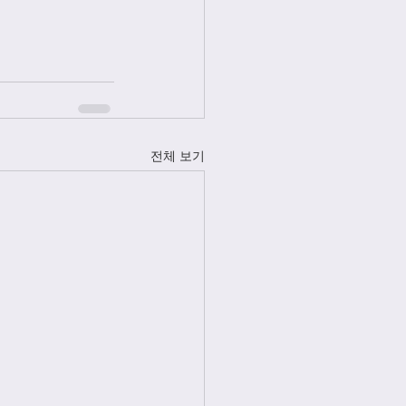
전체 보기