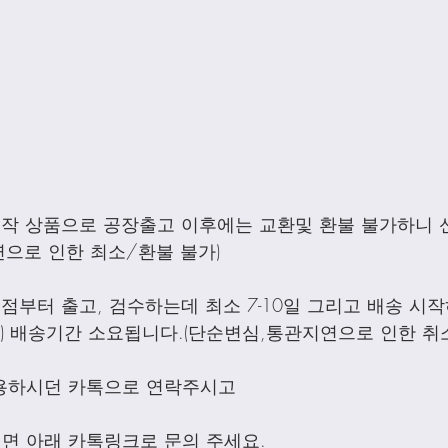
제작 상품으로 공장출고 이후에는 교환및 환불 불가하니 
으로 인한 최소/환불 불가)
점부터 출고, 검수하는데 최소 7-10일 그리고 배송 시작하
외) 배송기간 소요됩니다.(단순변심,통관지연으로 인한 취
용하시던 카톡으로 연락주시고
면 아래 카톡링크로 문의 주세요.