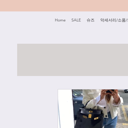
Home
SALE
슈즈
악세서리/소품