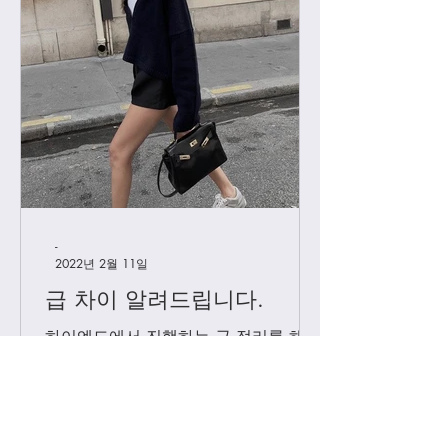
-
2022년 2월 11일
급 차이 알려드립니다.
하이엔드에서 진행하는 급 정리를 해볼
게요. 하이엔드가 처음이신 분들의 이
해를 돕기위해, 그리고 기존 고객님들
중 헷갈려 하시는분들을 위해 최대한
쉽게 설명드리려 합니다. 기존에는 브