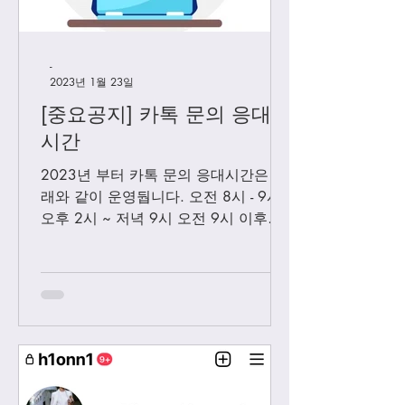
-
2023년 1월 23일
[중요공지] 카톡 문의 응대
시간
2023년 부터 카톡 문의 응대시간은 아
래와 같이 운영둽니다. 오전 8시 - 9시
오후 2시 ~ 저녁 9시 오전 9시 이후에
보내시는 카톡은 오후 2시 이후부처 순
차적으로 답변 드릴께요. 저녁 9시 이
후에 보내시는 카톡은 다음날 아침 8-9
시...