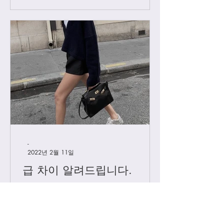
-
2022년 2월 11일
급 차이 알려드립니다.
하이엔드에서 진행하는 급 정리를 해볼
게요. 하이엔드가 처음이신 분들의 이
해를 돕기위해, 그리고 기존 고객님들