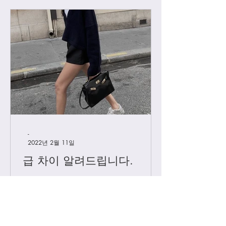
-
2022년 2월 11일
급 차이 알려드립니다.
하이엔드에서 진행하는 급 정리를 해볼
게요. 하이엔드가 처음이신 분들의 이
해를 돕기위해, 그리고 기존 고객님들
중 헷갈려 하시는분들을 위해 최대한