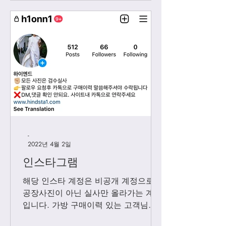
-
2022년 4월 2일
인스타그램
해당 인스타 계정은 비공개 계정으로
공장사진이 아닌 실사만 올라가는 계정
입니다. 가방 구매이력 있는 고객님들
에 한해서만 팔로우 수락됩니다. 팔로