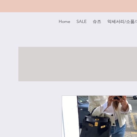
Home
SALE
슈즈
악세서리/소품