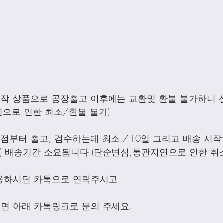
제작 상품으로 공장출고 이후에는 교환및 환불 불가하니 
으로 인한 최소/환불 불가)
점부터 출고, 검수하는데 최소 7-10일 그리고 배송 시작하
외) 배송기간 소요됩니다.(단순변심,통관지연으로 인한 취
용하시던 카톡으로 연락주시고
면 아래 카톡링크로 문의 주세요.