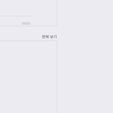
전체 보기