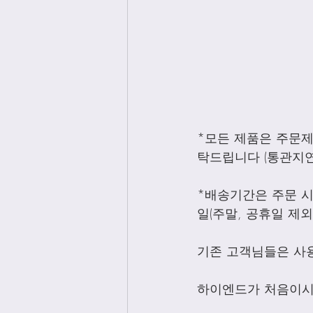
*모든 제품은 주문
탁드립니다 (통관지연
*배송기간은 주문 시
일(주말, 공휴일 제
기존 고객님들은 사
하이엔드가 처음이시