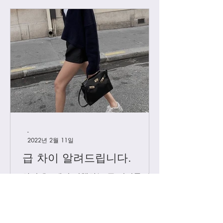
-
2022년 2월 11일
급 차이 알려드립니다.
하이엔드에서 진행하는 급 정리를 해볼
게요. 하이엔드가 처음이신 분들의 이
해를 돕기위해, 그리고 기존 고객님들
중 헷갈려 하시는분들을 위해 최대한