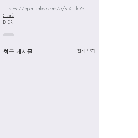
https://open.kakao.com/o/s6G1loYe
Scarfs
DIOR
최근 게시물
전체 보기