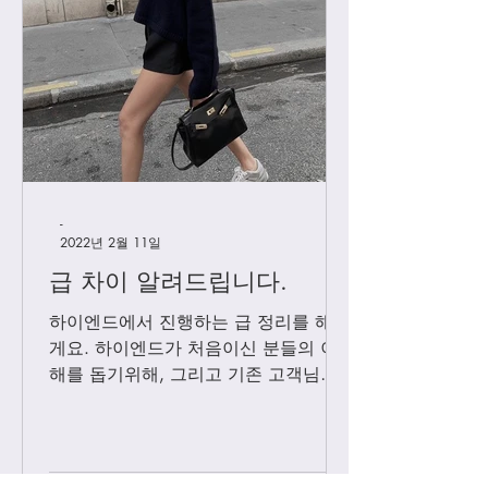
-
2022년 2월 11일
급 차이 알려드립니다.
하이엔드에서 진행하는 급 정리를 해볼
게요. 하이엔드가 처음이신 분들의 이
해를 돕기위해, 그리고 기존 고객님들
중 헷갈려 하시는분들을 위해 최대한
쉽게 설명드리려 합니다. 기존에는 브
랜드별 제일 잘 나오는 공장제품을 하
이엔드급 /...