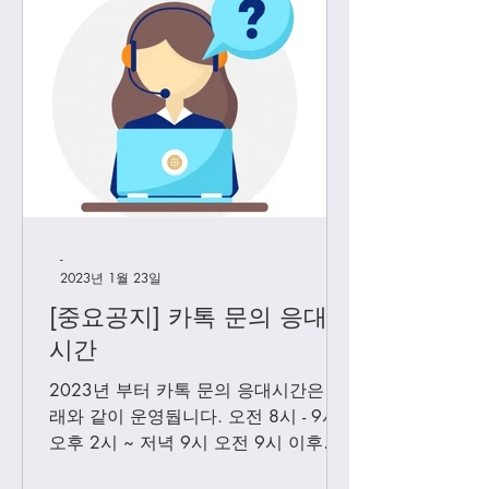
-
2023년 1월 23일
[중요공지] 카톡 문의 응대
시간
2023년 부터 카톡 문의 응대시간은 아
래와 같이 운영둽니다. 오전 8시 - 9시
오후 2시 ~ 저녁 9시 오전 9시 이후에
보내시는 카톡은 오후 2시 이후부처 순