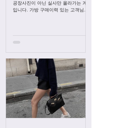
공장사진이 아닌 실사만 올라가는 계정
입니다. 가방 구매이력 있는 고객님들
에 한해서만 팔로우 수락됩니다. 팔로
우 요청후 카톡으로 아이디와 최근 가
방구매 이력 알려주시면 체크후 수락할
께요....