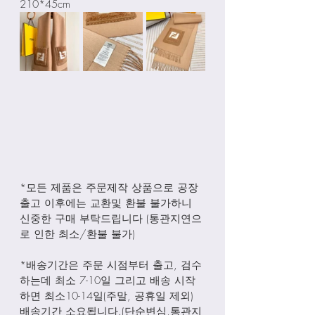
210*45cm
*모든 제품은 주문제작 상품으로 공장
출고 이후에는 교환및 환불 불가하니 
신중한 구매 부탁드립니다 (통관지연으
로 인한 최소/환불 불가)
*배송기간은 주문 시점부터 출고, 검수
하는데 최소 7-10일 그리고 배송 시작
하면 최소10-14일(주말, 공휴일 제외) 
배송기간 소요됩니다.(단순변심,통관지