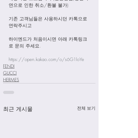
연으로 인한 취소/환불 불가)
기존 고객님들은 사용하시던 카톡으로 
연락주시고
하이엔드가 처음이시면 아래 카톡링크
로 문의 주세요.
https://open.kakao.com/o/s6G1loYe
FENDI
GUCCI
HERMES
최근 게시물
전체 보기