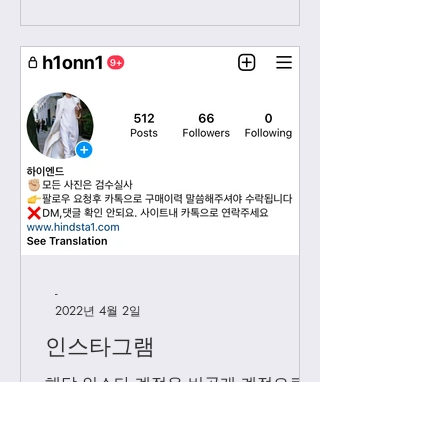
시...
-
2022년 4월 2일
인스타그램
해당 인스타 계정은 비공개 계정으로
공장사진이 아닌 실사만 올라가는 계정
입니다. 가방 구매이력 있는 고객님들