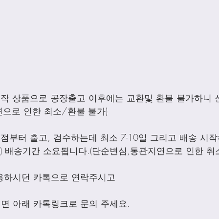
제작 상품으로 공장출고 이후에는 교환및 환불 불가하니 
으로 인한 최소/환불 불가)
점부터 출고, 검수하는데 최소 7-10일 그리고 배송 시작하
외) 배송기간 소요됩니다.(단순변심,통관지연으로 인한 취
용하시던 카톡으로 연락주시고
면 아래 카톡링크로 문의 주세요.