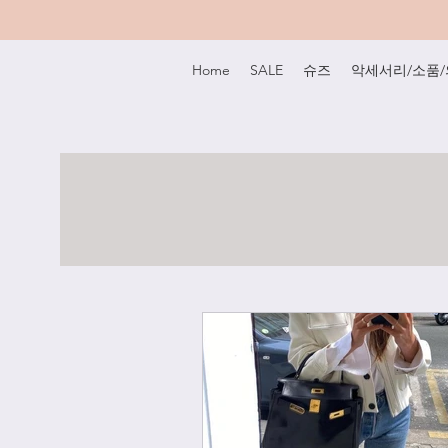
Home
SALE
슈즈
악세서리/소품