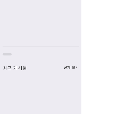
최근 게시물
전체 보기