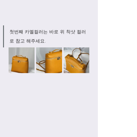
첫번째 카멜컬러는 바로 위 착샷 컬러
로 참고 해주세요.