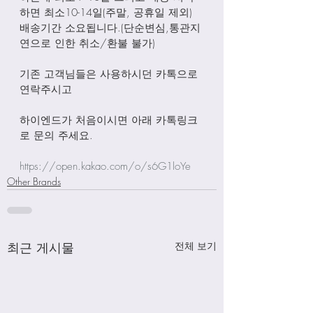
하면 최소10-14일(주말, 공휴일 제외) 
배송기간 소요됩니다.(단순변심,통관지
연으로 인한 취소/환불 불가)
기존 고객님들은 사용하시던 카톡으로 
연락주시고
하이엔드가 처음이시면 아래 카톡링크
로 문의 주세요.
https://open.kakao.com/o/s6G1loYe
Other Brands
최근 게시물
전체 보기