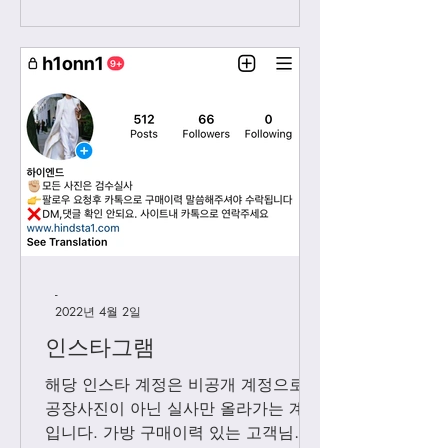
시...
-
2022년 4월 2일
인스타그램
해당 인스타 계정은 비공개 계정으로
공장사진이 아닌 실사만 올라가는 계정
입니다. 가방 구매이력 있는 고객님들