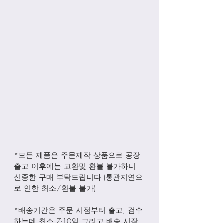
*모든 제품은 주문제작 상품으로 공장
출고 이후에는 교환및 환불 불가하니 
신중한 구매 부탁드립니다 (통관지연으
로 인한 최소/환불 불가)
*배송기간은 주문 시점부터 출고, 검수
하는데 최소 7-10일 그리고 배송 시작