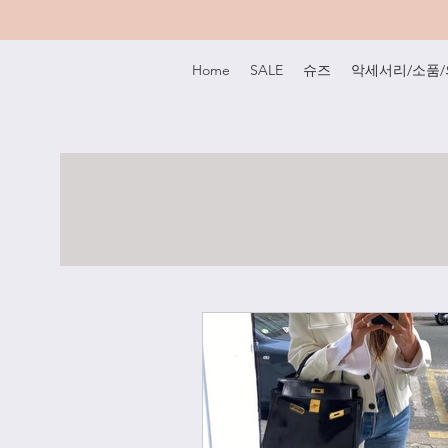
Home
SALE
슈즈
악세서리/소품