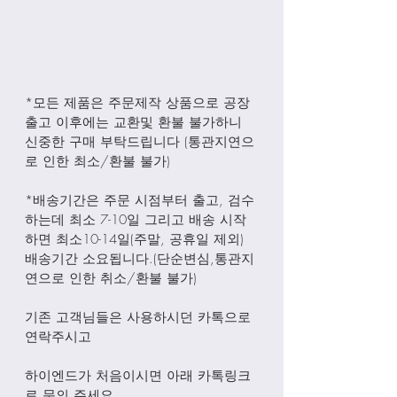
*모든 제품은 주문제작 상품으로 공장
출고 이후에는 교환및 환불 불가하니 
신중한 구매 부탁드립니다 (통관지연으
로 인한 최소/환불 불가)
*배송기간은 주문 시점부터 출고, 검수
하는데 최소 7-10일 그리고 배송 시작
하면 최소10-14일(주말, 공휴일 제외) 
배송기간 소요됩니다.(단순변심,통관지
연으로 인한 취소/환불 불가)
기존 고객님들은 사용하시던 카톡으로 
연락주시고
하이엔드가 처음이시면 아래 카톡링크
로 문의 주세요.