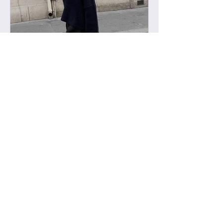
-
2022년 2월 11일
급 차이 알려드립니다.
하이엔드에서 진행하는 급 정리를 해볼
게요. 하이엔드가 처음이신 분들의 이
해를 돕기위해, 그리고 기존 고객님들
중 헷갈려 하시는분들을 위해 최대한
쉽게 설명드리려 합니다. 기존에는 브
랜드별 제일 잘 나오는 공장제품을 하