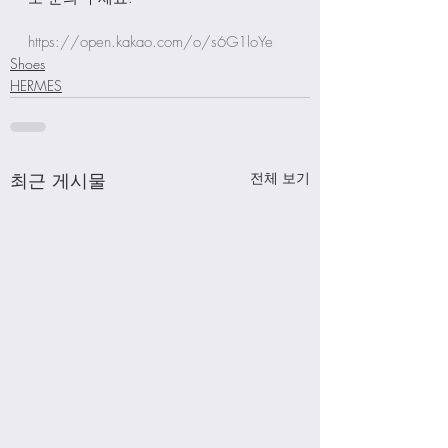
https://open.kakao.com/o/s6G1loYe
Shoes
HERMES
최근 게시물
전체 보기