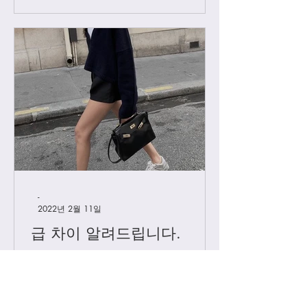
-
2022년 2월 11일
급 차이 알려드립니다.
하이엔드에서 진행하는 급 정리를 해볼
게요. 하이엔드가 처음이신 분들의 이
해를 돕기위해, 그리고 기존 고객님들