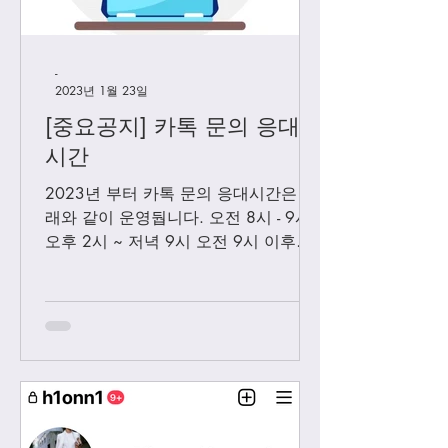
-
2023년 1월 23일
[중요공지] 카톡 문의 응대
시간
2023년 부터 카톡 문의 응대시간은 아
래와 같이 운영둽니다. 오전 8시 - 9시
오후 2시 ~ 저녁 9시 오전 9시 이후에
보내시는 카톡은 오후 2시 이후부처 순
차적으로 답변 드릴께요. 저녁 9시 이
후에 보내시는 카톡은 다음날 아침 8-9
시...