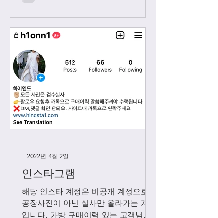
시...
-
2022년 4월 2일
인스타그램
해당 인스타 계정은 비공개 계정으로
공장사진이 아닌 실사만 올라가는 계정
입니다. 가방 구매이력 있는 고객님들