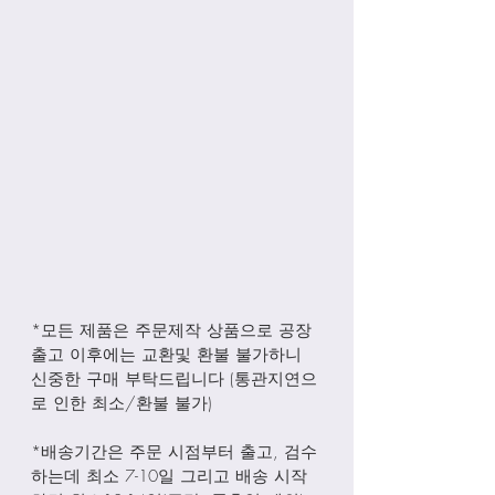
*모든 제품은 주문제작 상품으로 공장
출고 이후에는 교환및 환불 불가하니 
신중한 구매 부탁드립니다 (통관지연으
로 인한 최소/환불 불가)
*배송기간은 주문 시점부터 출고, 검수
하는데 최소 7-10일 그리고 배송 시작