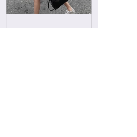
-
2022년 2월 11일
급 차이 알려드립니다.
하이엔드에서 진행하는 급 정리를 해볼
게요. 하이엔드가 처음이신 분들의 이
해를 돕기위해, 그리고 기존 고객님들
중 헷갈려 하시는분들을 위해 최대한
쉽게 설명드리려 합니다. 기존에는 브
랜드별 제일 잘 나오는 공장제품을 하
이엔드급 /...