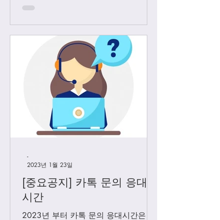
고객님들께만 판매 하기로 결정 했습니
다. Vip...
-
2023년 1월 23일
[중요공지] 카톡 문의 응대
시간
2023년 부터 카톡 문의 응대시간은 아