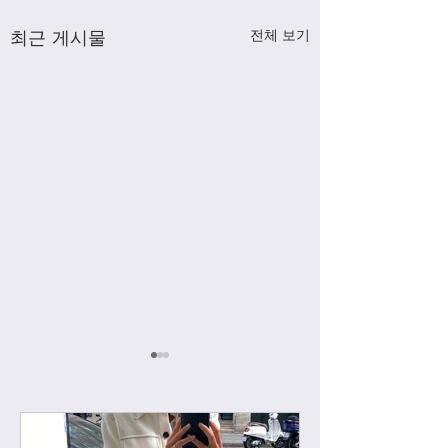
최근 게시물
전체 보기