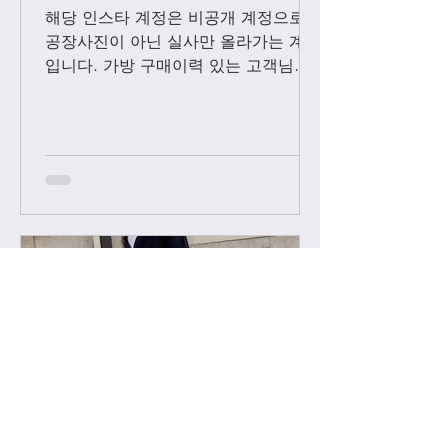
해당 인스타 계정은 비공개 계정으로
공장사진이 아닌 실사만 올라가는 계정
입니다. 가방 구매이력 있는 고객님들
에 한해서만 팔로우 수락됩니다. 팔로
우 요청후 카톡으로 아이디와 최근 가
방구매 이력 알려주시면 체크후 수락할
께요....