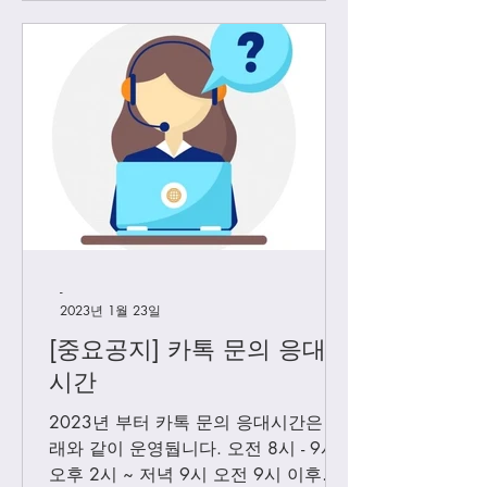
-
2023년 1월 23일
[중요공지] 카톡 문의 응대
시간
2023년 부터 카톡 문의 응대시간은 아
래와 같이 운영둽니다. 오전 8시 - 9시
오후 2시 ~ 저녁 9시 오전 9시 이후에