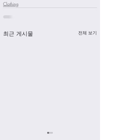
Clothing
최근 게시물
전체 보기