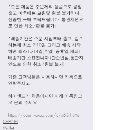
*모든 제품은 주문제작 상품으로 공장
출고 이후에는 교환및 환불 불가하니 
신중한 구매 부탁드립니다 (통관지연으
로 인한 최소/환불 불가)
*배송기간은 주문 시점부터 출고, 검수
하는데 최소 7-10일 그리고 배송 시작
하면 최소10-14일(주말, 공휴일 제외) 
배송기간 소요됩니다.(단순변심,통관지
연으로 인한 취소/환불 불가)
기존 고객님들은 사용하시던 카톡으로 
연락주시고
하이엔드가 처음이시면 아래 카톡링크
로 문의 주세요.
https://open.kakao.com/o/s6G1loYe
CHANEL
Wallet