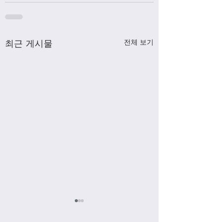
최근 게시물
전체 보기