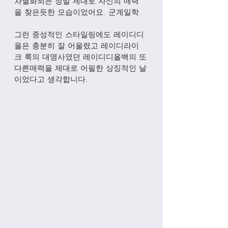
차별화되는 정말 제대로 자신의 매력
을 찾은듯한 모습이었어요. 군계일학.
그런 중성적인 스타일링에도 레이디디
올은 충분히 잘 어울렸고 레이디라이
크 룩의 대명사였던 레이디디올백의 또
다른매력을 제대로 어필한 상징적인 날
이었다고 생각합니다.