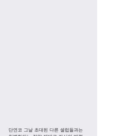
단연코 그날 초대된 다른 셀럽들과는 