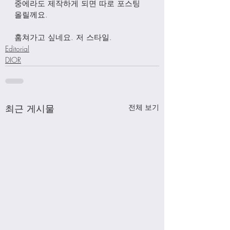
중에라도 제작하게 되면 따로 포스팅 
올릴께요.
훔쳐가고 싶네요. 저 스타일.
Editorial
DIOR
최근 게시물
전체 보기