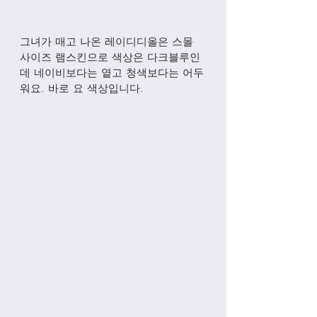
그녀가 매고 나온 레이디디올은 스몰 
사이즈 램스킨으로 색상은 다크블루인
데 네이비보다는 옅고 청색보다는 어두
워요. 바로 요 색상입니다.