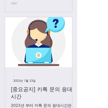
고객님들께만 판매 하기로 결정 했습니
다. Vip...
-
2023년 1월 23일
[중요공지] 카톡 문의 응대
시간
2023년 부터 카톡 문의 응대시간은 아