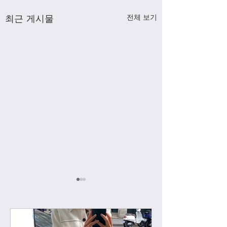
최근 게시물
전체 보기