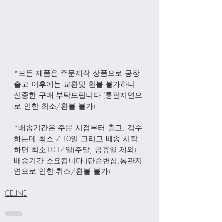
*모든 제품은 주문제작 상품으로 공장
출고 이후에는 교환및 환불 불가하니 
신중한 구매 부탁드립니다 (통관지연으
로 인한 최소/환불 불가)
*배송기간은 주문 시점부터 출고, 검수
하는데 최소 7-10일 그리고 배송 시작
하면 최소10-14일(주말, 공휴일 제외) 
배송기간 소요됩니다.(단순변심,통관지
연으로 인한 취소/환불 불가)
CELINE