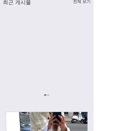
최근 게시물
전체 보기