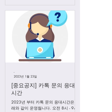
-
2023년 1월 23일
[중요공지] 카톡 문의 응대
시간
2023년 부터 카톡 문의 응대시간은 아
래와 같이 운영둽니다. 오전 8시 - 9시