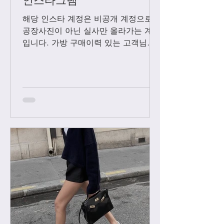
인스타그램
해당 인스타 계정은 비공개 계정으로
공장사진이 아닌 실사만 올라가는 계정
입니다. 가방 구매이력 있는 고객님들
에 한해서만 팔로우 수락됩니다. 팔로
우 요청후 카톡으로 아이디와 최근 가
방구매 이력 알려주시면 체크후 수락할
께요....